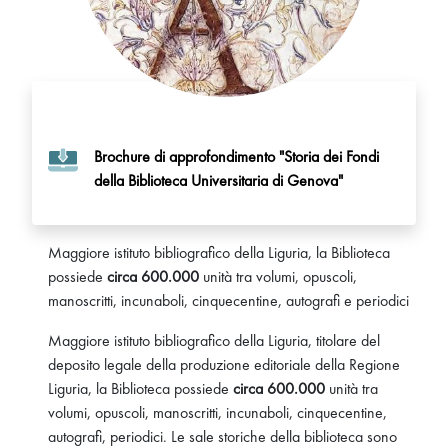
Brochure di approfondimento "Storia dei Fondi
della Biblioteca Universitaria di Genova"
Maggiore istituto bibliografico della Liguria, la Biblioteca
possiede
circa 600.000
unità tra volumi, opuscoli,
manoscritti, incunaboli, cinquecentine, autografi e periodici
Maggiore istituto bibliografico della Liguria, titolare del
deposito legale della produzione editoriale della Regione
Liguria, la Biblioteca possiede
circa 600.000
unità tra
volumi, opuscoli, manoscritti, incunaboli, cinquecentine,
autografi, periodici. Le sale storiche della biblioteca sono