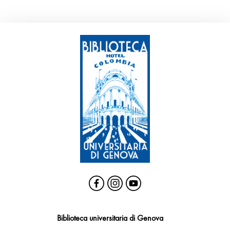
Biblioteca universitaria di Genova