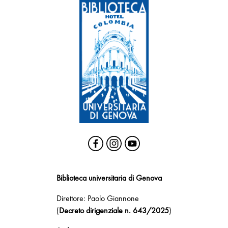
Biblioteca universitaria di Genova
Direttore: Paolo Giannone
(
Decreto dirigenziale n. 643/2025
)