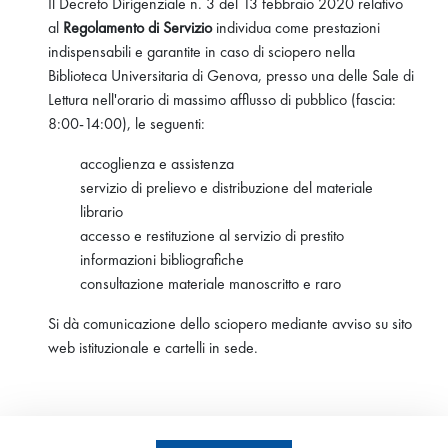
Il Decreto Dirigenziale n. 3 del 13 febbraio 2020 relativo
al
Regolamento di Servizio
individua come prestazioni
indispensabili e garantite in caso di sciopero nella
Biblioteca Universitaria di Genova, presso una delle Sale di
Lettura nell'orario di massimo afflusso di pubblico (fascia:
8:00-14:00), le seguenti:
accoglienza e assistenza
servizio di prelievo e distribuzione del materiale
librario
accesso e restituzione al servizio di prestito
informazioni bibliografiche
consultazione materiale manoscritto e raro
Si dà comunicazione dello sciopero mediante avviso su sito
web istituzionale e cartelli in sede.