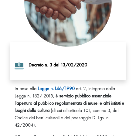
Decreto n. 3 del 13/02/2020
In base alla
Legge n.146/1990
art. 2, integrata dalla
Legge n. 182/ 2015, è
servizio pubblico essenziale
l'apertura al pubblico regolamentata di musei e altri istituti e
luoghi della cultura
(di cui all'articolo 101, comma 3, del
Codice dei beni culturali e del paesaggio D. Lgs. n.
42/2004).