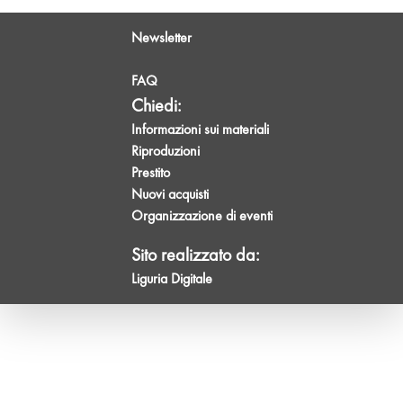
Newsletter
FAQ
Chiedi:
Informazioni sui materiali
Riproduzioni
Prestito
Nuovi acquisti
Organizzazione di eventi
Sito realizzato da:
Liguria Digitale