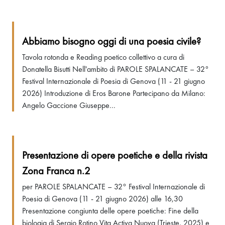
Abbiamo bisogno oggi di una poesia civile?
Tavola rotonda e Reading poetico collettivo a cura di
Donatella Bisutti Nell'ambito di PAROLE SPALANCATE – 32°
Festival Internazionale di Poesia di Genova (11 - 21 giugno
2026) Introduzione di Eros Barone Partecipano da Milano:
Angelo Gaccione Giuseppe...
Presentazione di opere poetiche e della rivista
Zona Franca n.2
per PAROLE SPALANCATE – 32° Festival Internazionale di
Poesia di Genova (11 - 21 giugno 2026) alle 16,30
Presentazione congiunta delle opere poetiche: Fine della
biologia di Sergio Rotino Vita Activa Nuova (Trieste, 2025) e