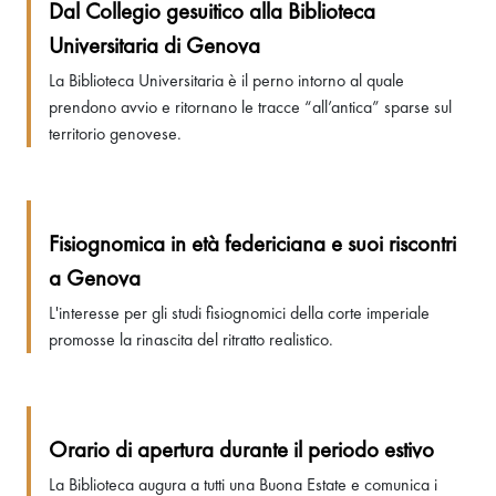
Dal Collegio gesuitico alla Biblioteca
Universitaria di Genova
La Biblioteca Universitaria è il perno intorno al quale
prendono avvio e ritornano le tracce “all’antica” sparse sul
territorio genovese.
Fisiognomica in età federiciana e suoi riscontri
a Genova
L'interesse per gli studi fisiognomici della corte imperiale
promosse la rinascita del ritratto realistico.
Orario di apertura durante il periodo estivo
La Biblioteca augura a tutti una Buona Estate e comunica i