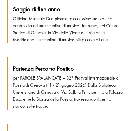
Saggio di fine anno
Officina Musicale Due piccole, piccolissime stanze che
danno vita ad una scuolina di musica itinerante, nel Centro
Storico di Genova, in Via delle Vigne e in Via della
Maddalena. La scuolina di musica più piccola d'Italia!
Partenza Percorso Poetico
per PAROLE SPALANCATE – 32° Festival Internazionale di
Poesia di Genova (11 - 21 giugno 2026) Dalla Biblioteca
Universitaria di Genova di Via Balbi a Principe fino a Palazzo
Ducale nella Stanza della Poesia, traversando il centro
storico, sulle tracce...