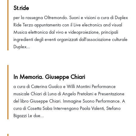
St.ride
per la rassegna Oltremondo. Suoni e visioni a cura di Duplex
Ride Terzo appuntamento con il Live electronics and visual
Musica elettronica dal vivo e videoproiezione, principali
ingredienti degli eventi organizzati dall'associazione culturale
Duplex...
In Memoria. Giuseppe Chiari
a cura di Caterina Gualco e Willi Montini Performance
musicale Chiari di Luna di Angelo Pretolani e Presentazione
del libro Giuseppe Chiari. Immagine Suono Performance. A
cura di Cosetta Saba Intervengono Paola Valenti, Stefano
Bigazzi Le due...