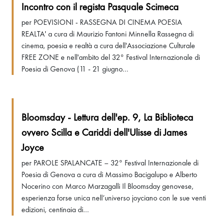
Incontro con il regista Pasquale Scimeca
per POEVISIONI - RASSEGNA DI CINEMA POESIA
REALTA' a cura di Maurizio Fantoni Minnella Rassegna di
cinema, poesia e realtà a cura dell'Associazione Culturale
FREE ZONE e nell'ambito del 32° Festival Internazionale di
Poesia di Genova (11 - 21 giugno...
Bloomsday - Lettura dell'ep. 9, La Biblioteca
ovvero Scilla e Cariddi dell'Ulisse di James
Joyce
per PAROLE SPALANCATE – 32° Festival Internazionale di
Poesia di Genova a cura di Massimo Bacigalupo e Alberto
Nocerino con Marco Marzagalli Il Bloomsday genovese,
esperienza forse unica nell’universo joyciano con le sue venti
edizioni, centinaia di...