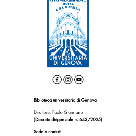
Biblioteca universitaria di Genova
Direttore: Paolo Giannone
(
Decreto dirigenziale n. 643/2025
)
Sede e contatti