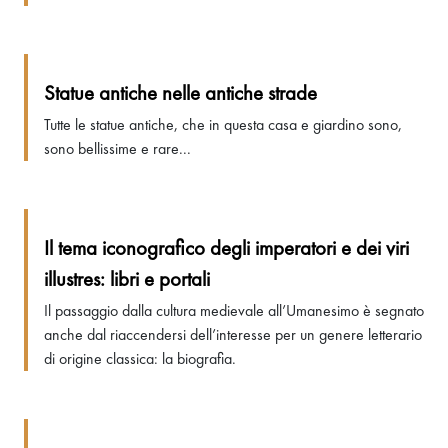
Statue antiche nelle antiche strade
Tutte le statue antiche, che in questa casa e giardino sono,
sono bellissime e rare...
Il tema iconografico degli imperatori e dei viri
illustres: libri e portali
Il passaggio dalla cultura medievale all’Umanesimo è segnato
anche dal riaccendersi dell’interesse per un genere letterario
di origine classica: la biografia.