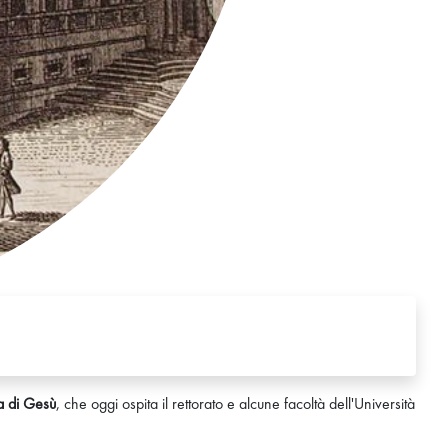
a di Gesù
, che oggi ospita il rettorato e alcune facoltà dell'Università