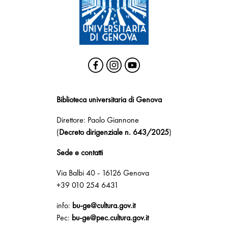
Biblioteca universitaria di Genova
Direttore: Paolo Giannone
(
Decreto dirigenziale n. 643/2025
)
Sede e contatti
Via Balbi 40 - 16126 Genova
+39 010 254 6431
info:
bu-ge@cultura.gov.it
Pec:
bu-ge@pec.cultura.gov.it