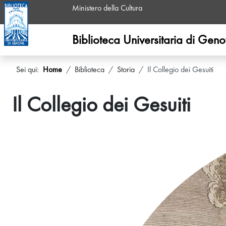
Ministero della Cultura
Biblioteca Universitaria di Gen
Sei qui:
Home
Biblioteca
Storia
Il Collegio dei Gesuiti
Il Collegio dei Gesuiti