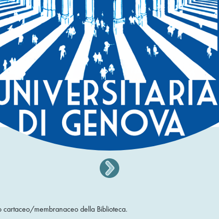
nio cartaceo/membranaceo della Biblioteca.