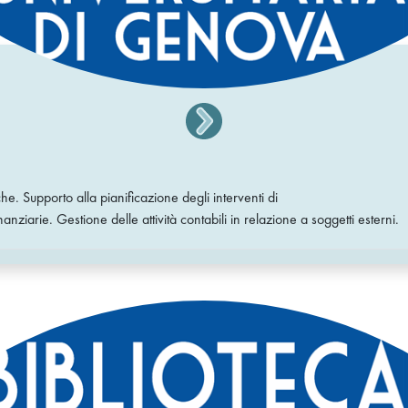
tiche. Supporto alla pianificazione degli interventi di
nziarie. Gestione delle attività contabili in relazione a soggetti esterni.