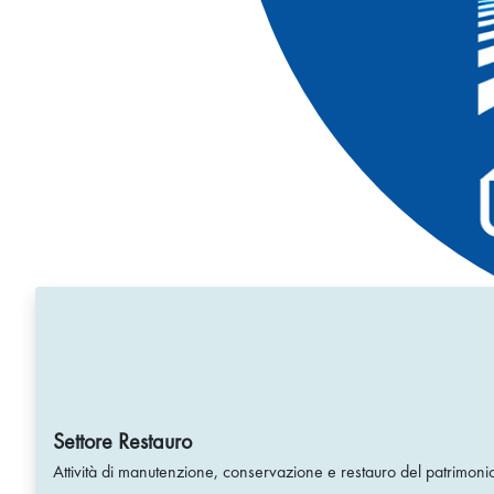
Settore Restauro
Attività di manutenzione, conservazione e restauro del patrimo