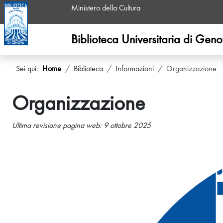
Ministero della Cultura
Biblioteca Universitaria di Gen
Sei qui:
Home
Biblioteca
Informazioni
Organizzazione
Organizzazione
Ultima revisione pagina web: 9 ottobre 2025