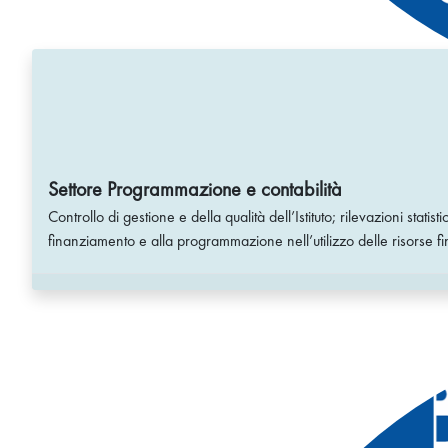
Settore Programmazione e contabilità
Controllo di gestione e della qualità dell’Istituto; rilevazioni statis
finanziamento e alla programmazione nell’utilizzo delle risorse fina