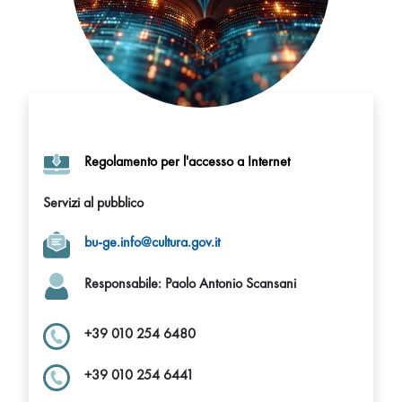
Regolamento per l'accesso a Internet
Servizi al pubblico
bu-ge.info@cultura.gov.it
Responsabile: Paolo Antonio Scansani
+39 010 254 6480
+39 010 254 6441