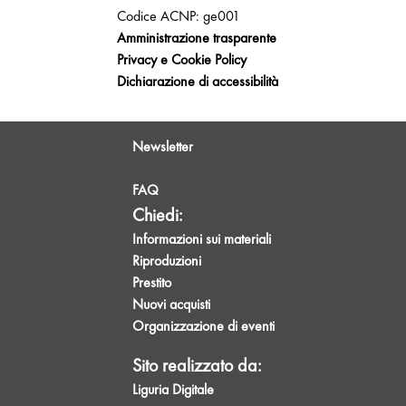
Codice ACNP: ge001
Amministrazione trasparente
Privacy e Cookie Policy
Dichiarazione di accessibilità
Newsletter
FAQ
Chiedi:
Informazioni sui materiali
Riproduzioni
Prestito
Nuovi acquisti
Organizzazione di eventi
Sito realizzato da:
Liguria Digitale