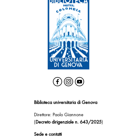
Biblioteca universitaria di Genova
Direttore: Paolo Giannone
(
Decreto dirigenziale n. 643/2025
)
Sede e contatti