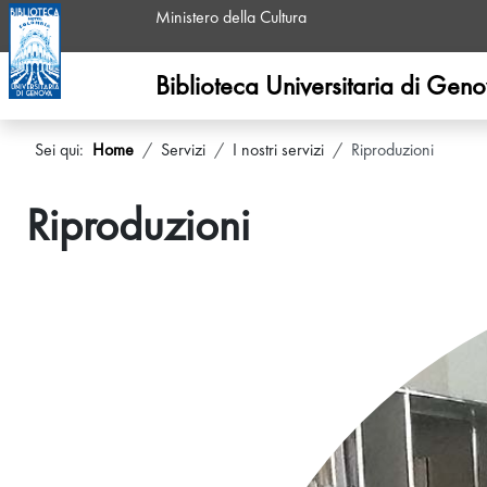
Ministero della Cultura
Biblioteca Universitaria di Gen
Sei qui:
Home
Servizi
I nostri servizi
Riproduzioni
Riproduzioni