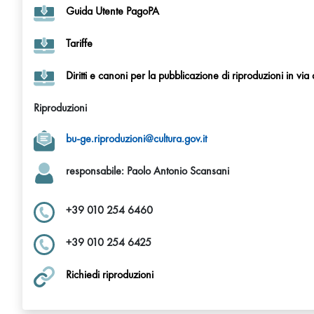
Guida Utente PagoPA
Tariffe
Diritti e canoni per la pubblicazione di riproduzioni in vi
Riproduzioni
bu-ge.riproduzioni@cultura.gov.it
responsabile: Paolo Antonio Scansani
+39 010 254 6460
+39 010 254 6425
Richiedi riproduzioni