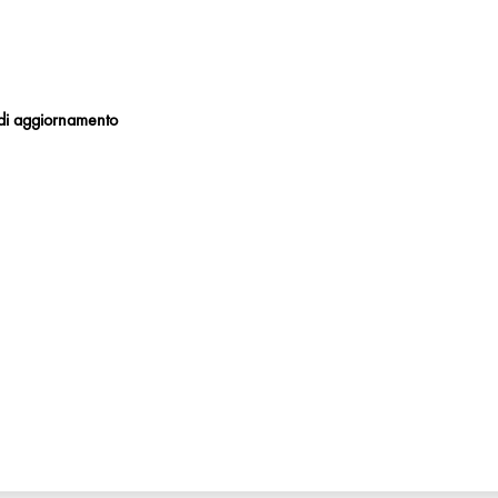
a di aggiornamento