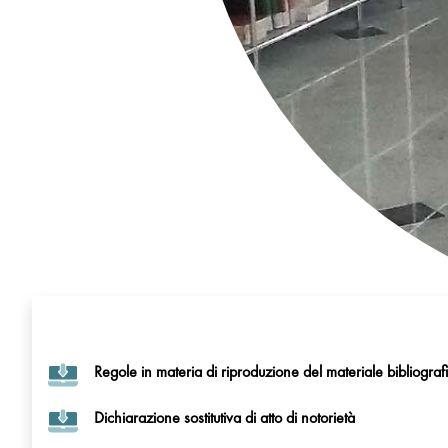
Regole in materia di riproduzione del materiale bibliograf
Dichiarazione sostitutiva di atto di notorietà