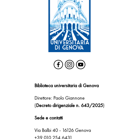
Biblioteca universitaria di Genova
Direttore: Paolo Giannone
(
Decreto dirigenziale n. 643/2025
)
Sede e contatti
Via Balbi 40 - 16126 Genova
+39 010 254 6431