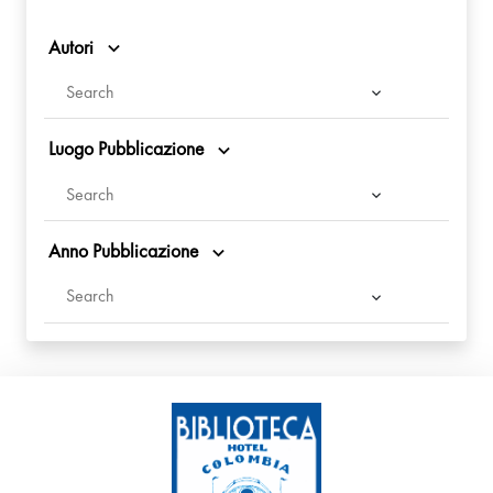
Autori
Luogo Pubblicazione
Anno Pubblicazione