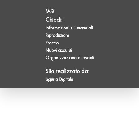
FAQ
Chiedi:
Informazioni sui materiali
Riproduzioni
Prestito
Nuovi acquisti
Organizzazione di eventi
Sito realizzato da:
Liguria Digitale