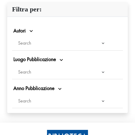
Filtra per:
Autori
Luogo Pubblicazione
Anno Pubblicazione