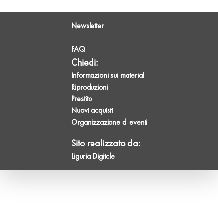
Newsletter
FAQ
Chiedi:
Informazioni sui materiali
Riproduzioni
Prestito
Nuovi acquisti
Organizzazione di eventi
Sito realizzato da:
Liguria Digitale