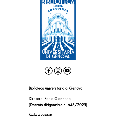
Biblioteca universitaria di Genova
Direttore: Paolo Giannone
(
Decreto dirigenziale n. 643/2025
)
Sede e contatti