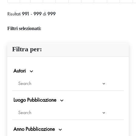
Risultati
991
-
999
di
999
Filtri selezionati:
Filtra per:
Autori
Luogo Pubblicazione
Anno Pubblicazione