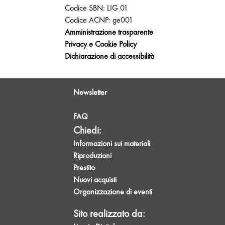
Codice SBN: LIG 01
Codice ACNP: ge001
Amministrazione trasparente
Privacy e Cookie Policy
Dichiarazione di accessibilità
Newsletter
FAQ
Chiedi:
Informazioni sui materiali
Riproduzioni
Prestito
Nuovi acquisti
Organizzazione di eventi
Sito realizzato da: