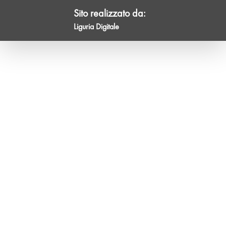
Sito realizzato da:
Liguria Digitale