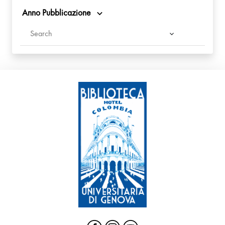
Anno Pubblicazione