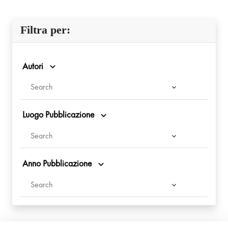
Filtra per:
Autori
Luogo Pubblicazione
Anno Pubblicazione