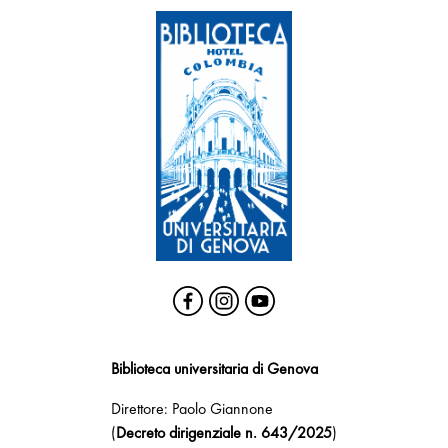
Biblioteca universitaria di Genova
Direttore: Paolo Giannone
(
Decreto dirigenziale n. 643/2025
)