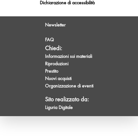
Dichiarazione di accessibilità
Newsletter
FAQ
Chiedi:
Informazioni sui materiali
Riproduzioni
Prestito
Nuovi acquisti
Organizzazione di eventi
Sito realizzato da:
Liguria Digitale