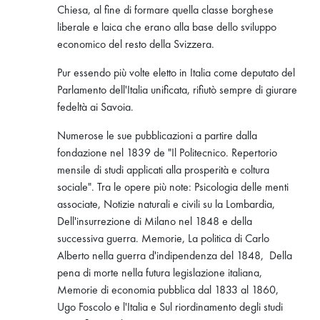
Chiesa, al fine di formare quella classe borghese
liberale e laica che erano alla base dello sviluppo
economico del resto della Svizzera.
Pur essendo più volte eletto in Italia come deputato del
Parlamento dell'Italia unificata, rifiutò sempre di giurare
fedeltà ai Savoia.
Numerose le sue pubblicazioni a partire dalla
fondazione nel 1839 de "Il Politecnico. Repertorio
mensile di studi applicati alla prosperità e coltura
sociale". Tra le opere più note: Psicologia delle menti
associate, Notizie naturali e civili su la Lombardia,
Dell'insurrezione di Milano nel 1848 e della
successiva guerra. Memorie, La politica di Carlo
Alberto nella guerra d'indipendenza del 1848, Della
pena di morte nella futura legislazione italiana,
Memorie di economia pubblica dal 1833 al 1860,
Ugo Foscolo e l'Italia e Sul riordinamento degli studi