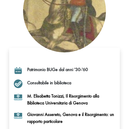
Patrimonio BUGe dal anni '30-'60
Consultabile in biblioteca
M. Elisabetta Tonizzi, Il Risorgimento alla
Biblioteca Universitaria di Genova
Giovanni Assereto, Genova e il Risorgimento: un
rapporto particolare