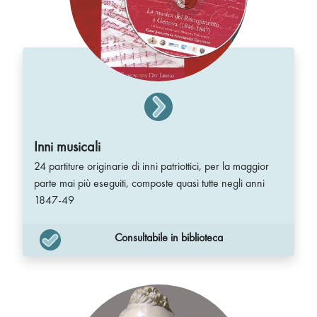
Inni musicali
24 partiture originarie di inni patriottici, per la maggior
parte mai più eseguiti, composte quasi tutte negli anni
1847-49
Consultabile in biblioteca