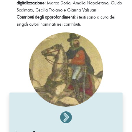
digitalizzazione:
Marco Doria, Amalia Napoletano, Guido
Scalmato, Cecilia Troiano e Gianna Valsuani
Contributi degli approfondimenti:
i testi sono a cura dei
singoli autori nominati nei contributi.