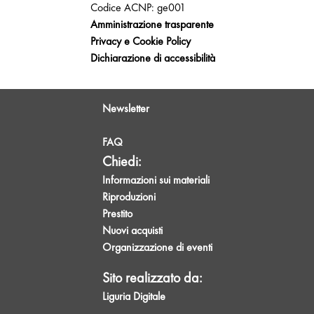
Codice ACNP: ge001
Amministrazione trasparente
Privacy e Cookie Policy
Dichiarazione di accessibilità
Newsletter
FAQ
Chiedi:
Informazioni sui materiali
Riproduzioni
Prestito
Nuovi acquisti
Organizzazione di eventi
Sito realizzato da:
Liguria Digitale