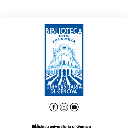
Biblioteca universitaria di Genova