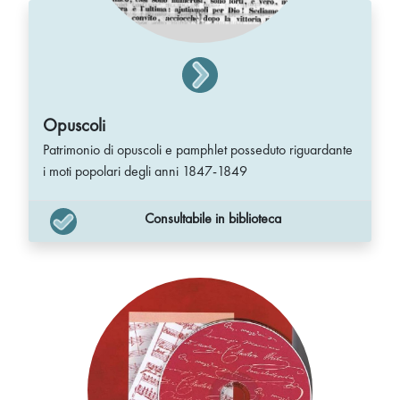
Opuscoli
Patrimonio di opuscoli e pamphlet posseduto riguardante
i moti popolari degli anni 1847-1849
Consultabile in biblioteca