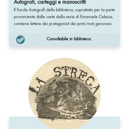
Autografi, carteggi e manoscritti
ll Fondo Autografi della biblioteca, soprattutto per la parte
proveniente dalle carte dalla serie di Emanuele Celesia,
contiene lettere dei protagonisti dei primi moti genovesi
Consultabile in biblioteca