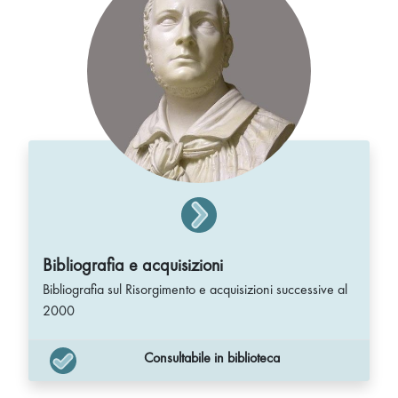
Bibliografia e acquisizioni
Bibliografia sul Risorgimento e acquisizioni successive al
2000
Consultabile in biblioteca