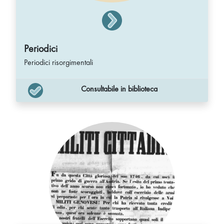
Periodici
Periodici risorgimentali
Consultabile in biblioteca