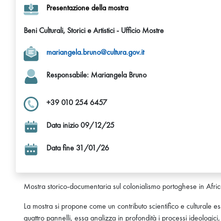
Presentazione della mostra
Beni Culturali, Storici e Artistici - Ufficio Mostre
mariangela.bruno@cultura.gov.it
Responsabile: Mariangela Bruno
+39 010 254 6457
Data inizio 09/12/25
Data fine 31/01/26
Mostra storico-documentaria sul colonialismo portoghese in Africa
La mostra si propone come un contributo scientifico e culturale es
quattro pannelli, essa analizza in profondità i processi ideologici