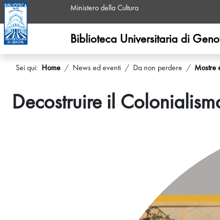
Ministero della Cultura
Biblioteca Universitaria di Gen
Sei qui:
Home
News ed eventi
Da non perdere
Mostre 
Decostruire il Colonialis