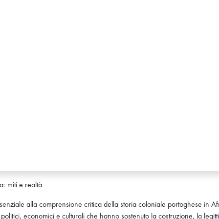
: miti e realtà
senziale alla comprensione critica della storia coloniale portoghese in Af
, politici, economici e culturali che hanno sostenuto la costruzione, la leg