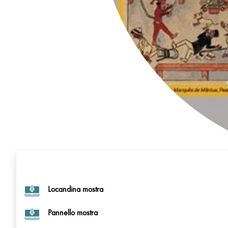
Locandina mostra
Pannello mostra