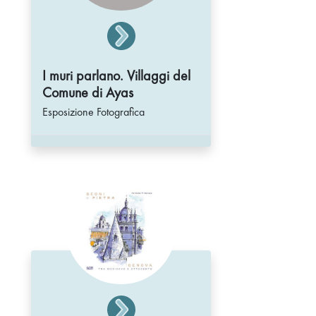
I muri parlano. Villaggi del
Comune di Ayas
Esposizione Fotografica