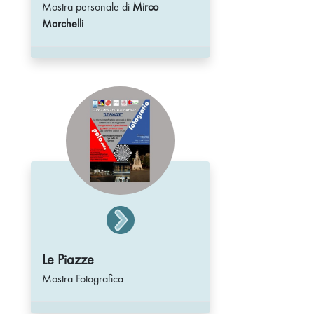
Mostra personale di
Mirco
Marchelli
Le Piazze
Mostra Fotografica