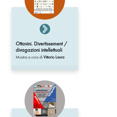
Ottavini. Divertissement /
divagazioni intellettuali
Mostra a cura di
Vittorio Laura