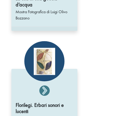
d’acqua
Mostra Fotografica di Luigi Olivo
Bozzano
Florilegi. Erbari sonori e
lucenti