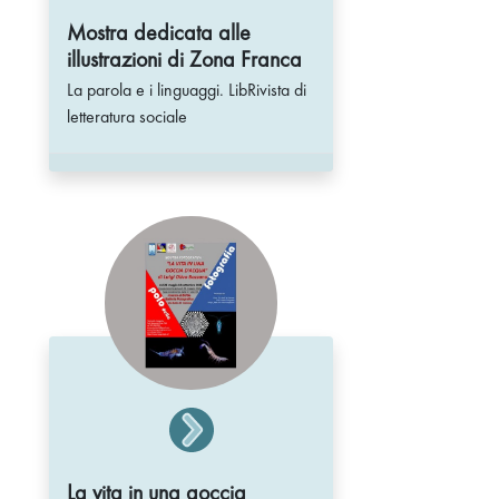
Mostra dedicata alle
illustrazioni di Zona Franca
La parola e i linguaggi. LibRivista di
letteratura sociale
La vita in una goccia