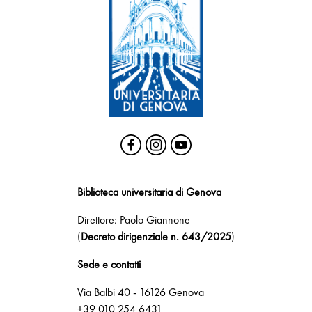
Biblioteca universitaria di Genova
Direttore: Paolo Giannone
(
Decreto dirigenziale n. 643/2025
)
Sede e contatti
Via Balbi 40 - 16126 Genova
+39 010 254 6431