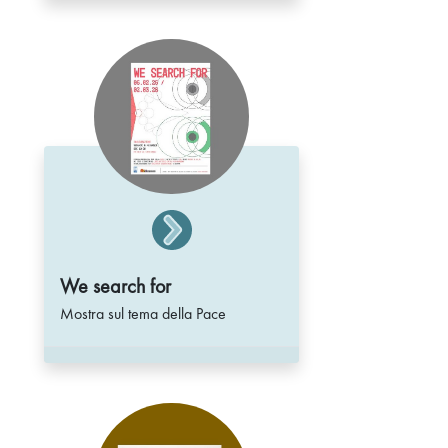
We search for
Mostra sul tema della Pace