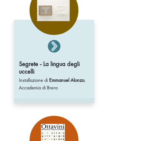
Segrete - La lingua degli
uccelli
Installazione di
Emmanuel Alonzo
,
Accademia di Brera