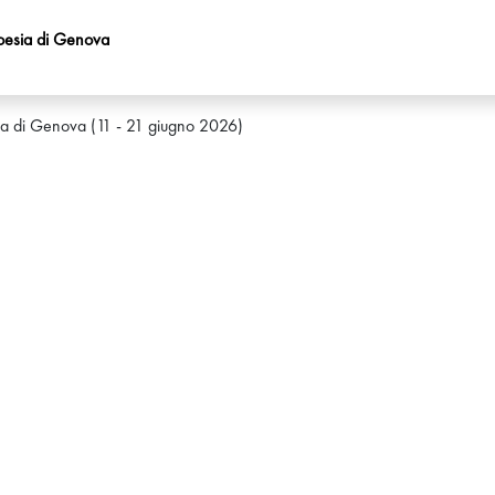
oesia di Genova
a di Genova (11 - 21 giugno 2026)