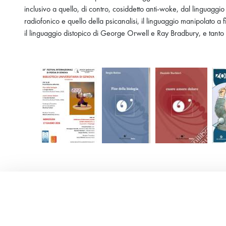
inclusivo a quello, di contro, cosiddetto anti-woke, dal linguaggio 
radiofonico e quello della psicanalisi, il linguaggio manipolato a 
il linguaggio distopico di George Orwell e Ray Bradbury, e tanto 