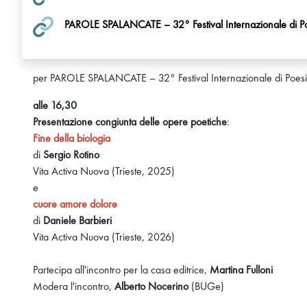
PAROLE SPALANCATE – 32° Festival Internazionale di P
per PAROLE SPALANCATE – 32° Festival Internazionale di Poesi
alle 16,30
Presentazione congiunta delle opere poetiche
:
Fine della biologia
di
Sergio Rotino
Vita Activa Nuova (Trieste, 2025)
e
cuore amore dolore
di
Daniele Barbieri
Vita Activa Nuova (Trieste, 2026)
Partecipa all'incontro per la casa editrice,
Martina Fulloni
Modera l'incontro,
Alberto Nocerino
(BUGe)