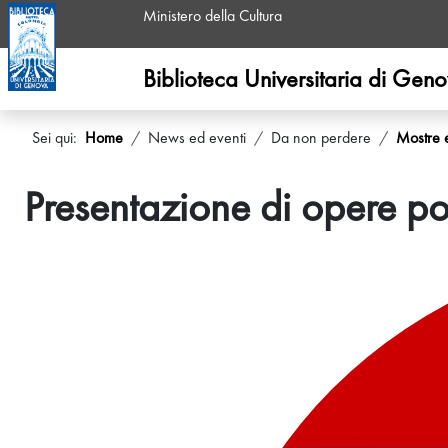
Ministero della Cultura
Biblioteca Universitaria di Gen
Sei qui:
Home
News ed eventi
Da non perdere
Mostre 
Presentazione di opere po