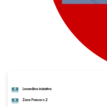
Locandina iniziativa
Zona Franca n.2