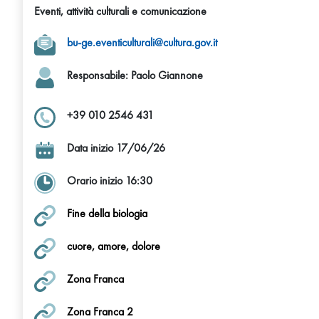
Eventi, attività culturali e comunicazione
bu-ge.eventiculturali@cultura.gov.it
Responsabile
: Paolo Giannone
+39 010 2546 431
Data inizio 17/06/26
Orario inizio 16:30
Fine della biologia
cuore, amore, dolore
Zona Franca
Zona Franca 2