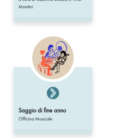
Montini
Saggio di fine anno
Officina Musicale