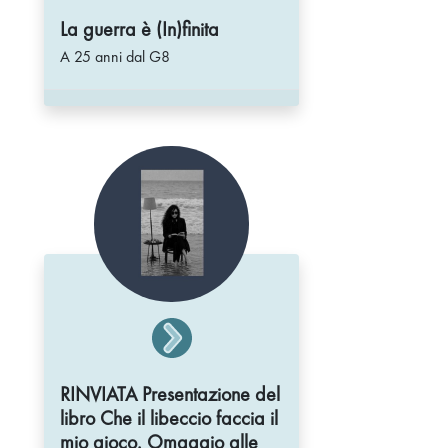
La guerra è (In)finita
A 25 anni dal G8
RINVIATA Presentazione del
libro Che il libeccio faccia il
mio gioco. Omaggio alle