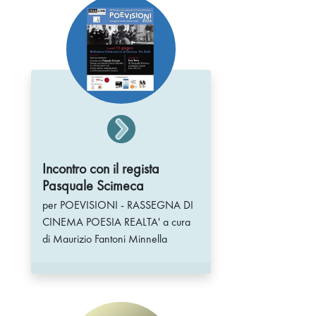
Incontro con il regista
Pasquale Scimeca
per POEVISIONI - RASSEGNA DI
CINEMA POESIA REALTA' a cura
di Maurizio Fantoni Minnella