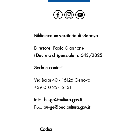
Biblioteca universitaria di Genova
Direttore: Paolo Giannone
(
Decreto dirigenziale n. 643/2025
)
Sede e contatti
Via Balbi 40 - 16126 Genova
+39 010 254 6431
info:
bu-ge@cultura.gov.it
Pec:
bu-ge@pec.cultura.gov.it
Codici