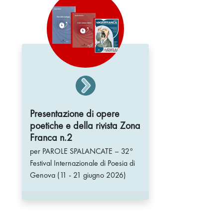
Presentazione di opere
poetiche e della rivista Zona
Franca n.2
per PAROLE SPALANCATE – 32°
Festival Internazionale di Poesia di
Genova (11 - 21 giugno 2026)