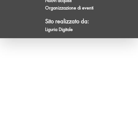
Nuovi acquisti
Organizzazione di eventi
Sito realizzato da:
Liguria Digitale