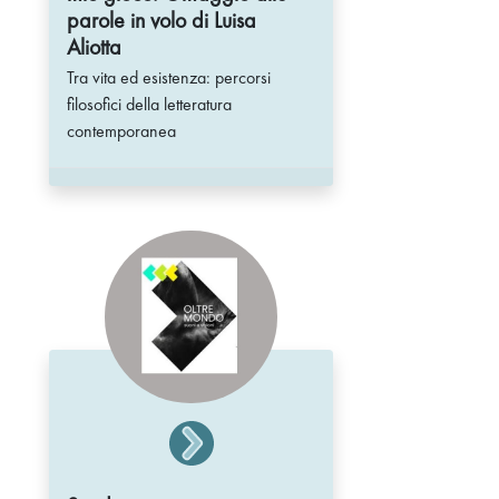
parole in volo di Luisa
Aliotta
Tra vita ed esistenza: percorsi
filosofici della letteratura
contemporanea