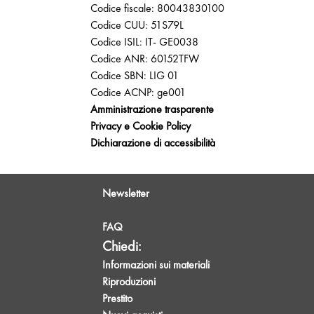
Codice fiscale: 80043830100
Codice CUU: 51S79L
Codice ISIL: IT- GE0038
Codice ANR: 60152TFW
Codice SBN: LIG 01
Codice ACNP: ge001
Amministrazione trasparente
Privacy e Cookie Policy
Dichiarazione di accessibilità
Newsletter
FAQ
Chiedi:
Informazioni sui materiali
Riproduzioni
Prestito