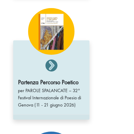
Partenza Percorso Poetico
per PAROLE SPALANCATE – 32°
Festival Internazionale di Poesia di
Genova (11 - 21 giugno 2026)