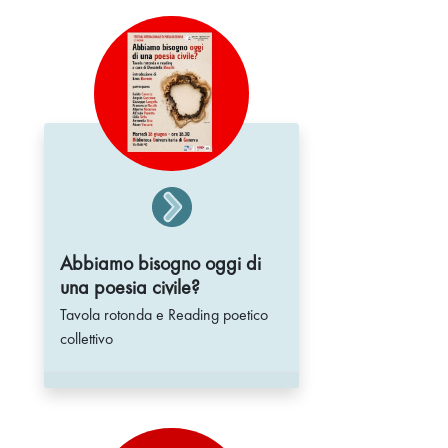
Abbiamo bisogno oggi di
una poesia civile?
Tavola rotonda e Reading poetico
collettivo