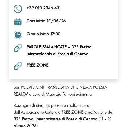
+39 010 2546 431
Data inizio 15/06/26
Orario inizio 17:00
PAROLE SPALANCATE – 32° Festival
Internazionale di Poesia di Genova
FREE ZONE
per POEVISIONI - RASSEGNA DI CINEMA POESIA
REALTA' a cura di Maurizio Fantoni Minnella
Rassegna di cinema, poesia e realtà a cura
dell'Associazione Culturale
FREE ZONE
e nell'ambito del
32° Festival Internazionale di Poesia di Genova
(11 - 21
giugno 2026)