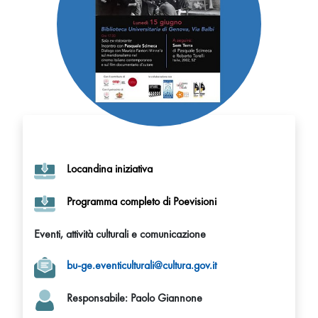
Locandina iniziativa
Programma completo di Poevisioni
Eventi, attività culturali e comunicazione
bu-ge.eventiculturali@cultura.gov.it
Responsabile
: Paolo Giannone