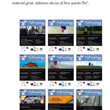
materiali girati, abbiamo deciso di fare questo film
".