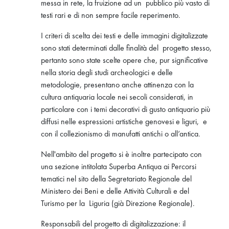
messa in rete, la fruizione ad un pubblico più vasto di
testi rari e di non sempre facile reperimento.
I criteri di scelta dei testi e delle immagini digitalizzate
sono stati determinati dalle finalità del progetto stesso,
pertanto sono state scelte opere che, pur significative
nella storia degli studi archeologici e delle
metodologie, presentano anche attinenza con la
cultura antiquaria locale nei secoli considerati, in
particolare con i temi decorativi di gusto antiquario più
diffusi nelle espressioni artistiche genovesi e liguri, e
con il collezionismo di manufatti antichi o all’antica.
Nell'ambito del progetto si è inoltre partecipato con
una sezione intitolata Superba Antiqua ai Percorsi
tematici nel sito della Segretariato Regionale del
Ministero dei Beni e delle Attività Culturali e del
Turismo per la Liguria (già Direzione Regionale).
Responsabili del progetto di digitalizzazione: il