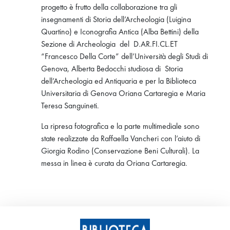
progetto è frutto della collaborazione tra gli
insegnamenti di Storia dell’Archeologia (Luigina
Quartino) e Iconografia Antica (Alba Bettini) della
Sezione di Archeologia del D.AR.FI.CL.ET
“Francesco Della Corte” dell’Università degli Studi di
Genova, Alberta Bedocchi studiosa di Storia
dell’Archeologia ed Antiquaria e per la Biblioteca
Universitaria di Genova Oriana Cartaregia e Maria
Teresa Sanguineti.
La ripresa fotografica e la parte multimediale sono
state realizzate da Raffaella Vancheri con l’aiuto di
Giorgia Rodino (Conservazione Beni Culturali). La
messa in linea è curata da Oriana Cartaregia.