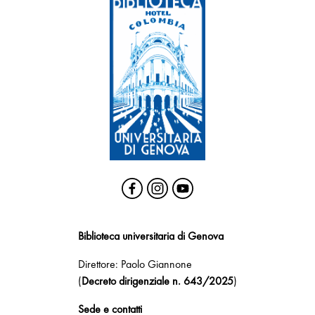
Biblioteca universitaria di Genova
Direttore: Paolo Giannone
(
Decreto dirigenziale n. 643/2025
)
Sede e contatti