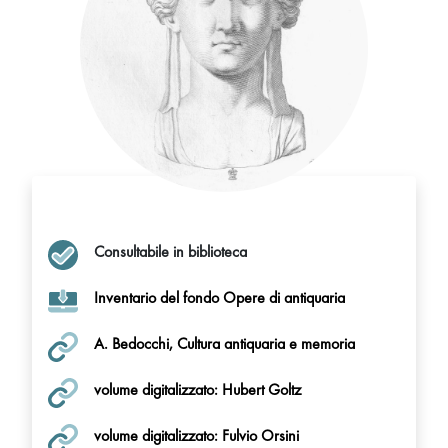
Consultabile in biblioteca
Inventario del fondo Opere di antiquaria
A. Bedocchi, Cultura antiquaria e memoria
volume digitalizzato: Hubert Goltz
volume digitalizzato: Fulvio Orsini