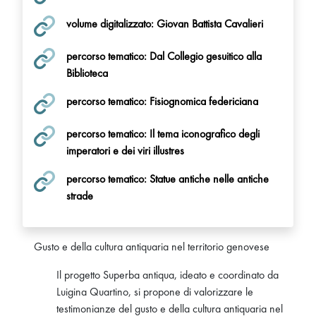
volume digitalizzato: Giovan Battista Cavalieri
percorso tematico: Dal Collegio gesuitico alla
Biblioteca
percorso tematico: Fisiognomica federiciana
percorso tematico: Il tema iconografico degli
imperatori e dei viri illustres
percorso tematico: Statue antiche nelle antiche
strade
Gusto e della cultura antiquaria nel territorio genovese
Il progetto Superba antiqua, ideato e coordinato da
Luigina Quartino, si propone di valorizzare le
testimonianze del gusto e della cultura antiquaria nel