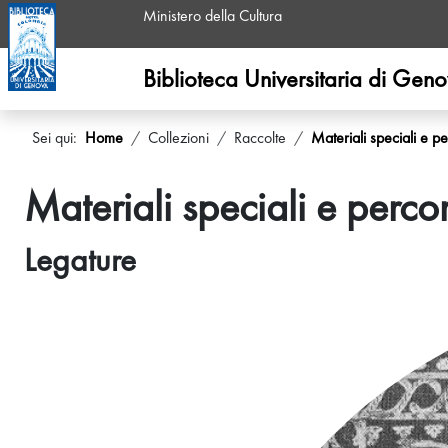
Ministero della Cultura
Biblioteca Universitaria di Gen
Sei qui:
Home
Collezioni
Raccolte
Materiali speciali e pe
Materiali speciali e percor
Legature