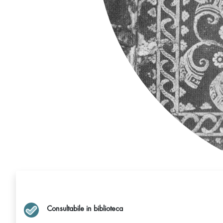
Consultabile in biblioteca