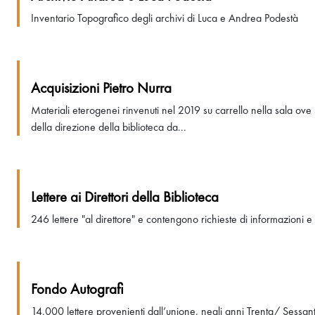
Inventario Topografico degli archivi di Luca e Andrea Podestà
Acquisizioni Pietro Nurra
Materiali eterogenei rinvenuti nel 2019 su carrello nella sala ove 
della direzione della biblioteca da...
Lettere ai Direttori della Biblioteca
246 lettere "al direttore" e contengono richieste di informazioni e 
Fondo Autografi
14.000 lettere provenienti dall’unione, negli anni Trenta/ Sessan