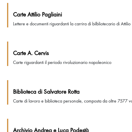
Carte Attilio Pagliaini
Lettere e documenti riguardanti la carrira di bilbliotecario di Attil
Carte A. Cervis
Carte riguardanti il periodo rivoluzionario napoleonico
Biblioteca di Salvatore Rotta
Carte di lavoro e biblioteca personale, composta da oltre 7577 vol
Archivio Andrea e Luca Podestà