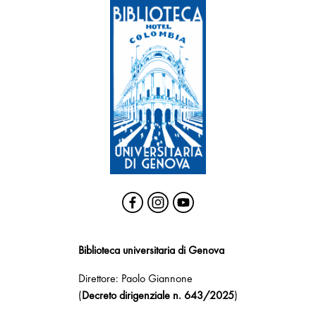
Biblioteca universitaria di Genova
Direttore: Paolo Giannone
(
Decreto dirigenziale n. 643/2025
)