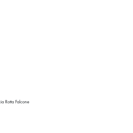
cia Rotta Falcone