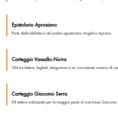
Epistolario Aprosiano
Parte della biblioteca del padre agostiniano Angelico Aprosio
Carteggio Vassallo-Nurra
184 tra lettere, biglietti, telegrammi e un consistente numero di 
Carteggio Giacomo Serra
98 lettere indirizzate per la maggior parte al marchese Giacomo