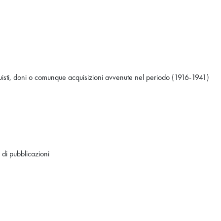
acquisti, doni o comunque acquisizioni avvenute nel periodo (1916-1941)
 di pubblicazioni