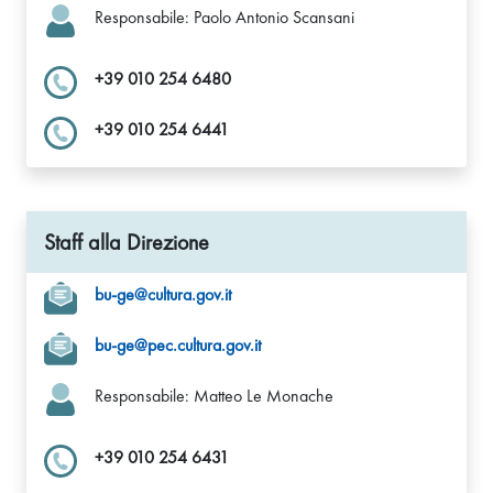
Responsabile: Paolo Antonio Scansani
+39 010 254 6480
+39 010 254 6441
Staff alla Direzione
bu-ge@cultura.gov.it
bu-ge@pec.cultura.gov.it
Responsabile: Matteo Le Monache
+39 010 254 6431