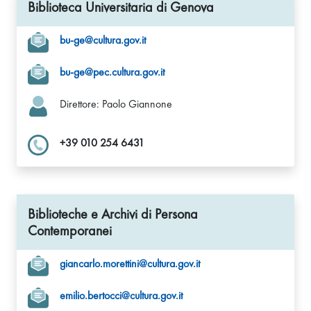
Biblioteca Universitaria di Genova
bu-ge@cultura.gov.it
bu-ge@pec.cultura.gov.it
Direttore: Paolo Giannone
+39 010 254 6431
Biblioteche e Archivi di Persona
Contemporanei
giancarlo.morettini@cultura.gov.it
emilio.bertocci@cultura.gov.it