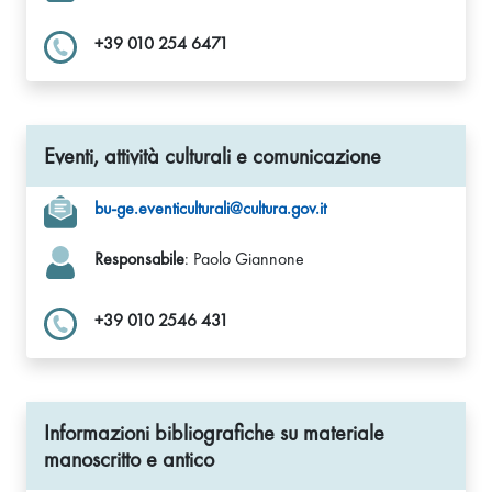
+39 010 254 6471
Eventi, attività culturali e comunicazione
bu-ge.eventiculturali@cultura.gov.it
Responsabile
: Paolo Giannone
+39 010 2546 431
Informazioni bibliografiche su materiale
manoscritto e antico