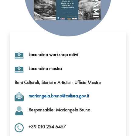
Locandina workshop estivi
Locandina mostra
Beni Culturali, Storici e Artistici - Ufficio Mostre
mariangela.bruno@cultura.gov.it
Responsabile: Mariangela Bruno
+39 010 254 6457