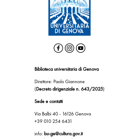
Biblioteca universitaria di Genova
Direttore: Paolo Giannone
(
Decreto dirigenziale n. 643/2025
)
Sede e contatti
Via Balbi 40 - 16126 Genova
+39 010 254 6431
info:
bu-ge@cultura.gov.it