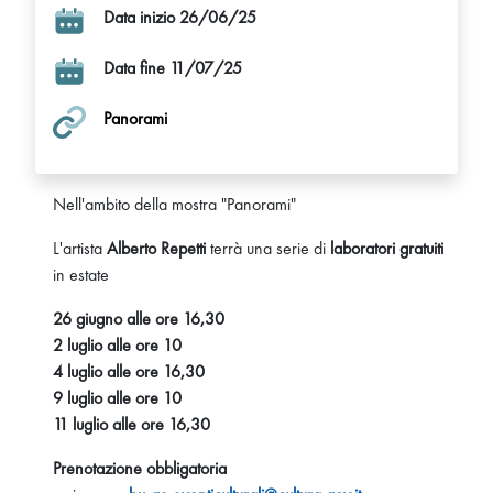
Data inizio 26/06/25
Data fine 11/07/25
Panorami
Nell'ambito della mostra "Panorami"
L'artista
Alberto Repetti
terrà una serie di
laboratori gratuiti
in estate
26 giugno alle ore 16,30
2 luglio alle ore 10
4 luglio alle ore 16,30
9 luglio alle ore 10
11 luglio alle ore 16,30
Prenotazione obbligatoria