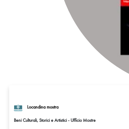
Locandina mostra
Beni Culturali, Storici e Artistici - Ufficio Mostre