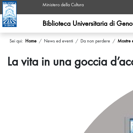
Ministero della Cultura
Biblioteca Universitaria di Gen
Sei qui:
Home
News ed eventi
Da non perdere
Mostre 
La vita in una goccia d’a