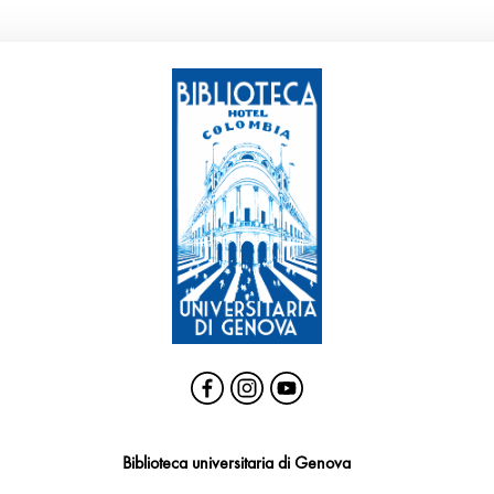
Biblioteca universitaria di Genova