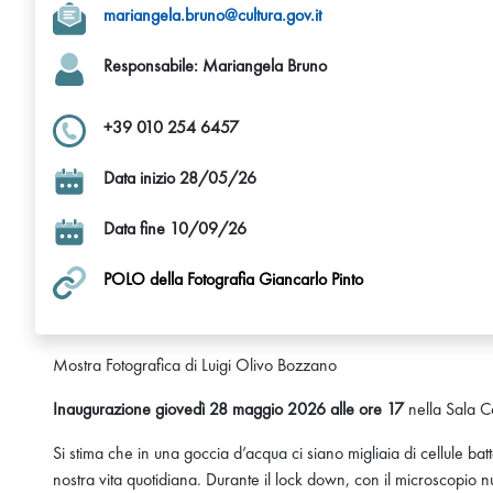
mariangela.bruno@cultura.gov.it
Responsabile: Mariangela Bruno
+39 010 254 6457
Data inizio 28/05/26
Data fine 10/09/26
POLO della Fotografia Giancarlo Pinto
Mostra Fotografica di Luigi Olivo Bozzano
Inaugurazione giovedì 28 maggio 2026 alle ore 17
nella Sala 
Si stima che in una goccia d’acqua ci siano migliaia di cellule batte
nostra vita quotidiana. Durante il lock down, con il microscopio n