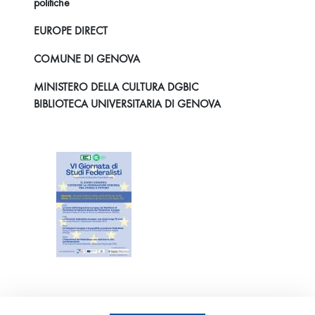
politiche
EUROPE DIRECT
COMUNE DI GENOVA
MINISTERO DELLA CULTURA DGBIC
BIBLIOTECA UNIVERSITARIA DI GENOVA