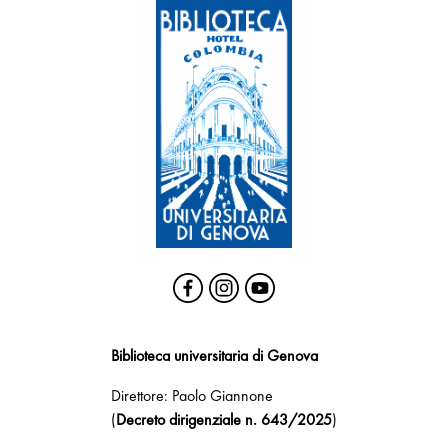
Biblioteca universitaria di Genova
Direttore: Paolo Giannone
(
Decreto dirigenziale n. 643/2025
)