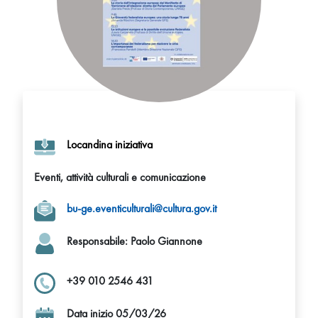
Locandina iniziativa
Eventi, attività culturali e comunicazione
bu-ge.eventiculturali@cultura.gov.it
Responsabile
: Paolo Giannone
+39 010 2546 431
Data inizio 05/03/26