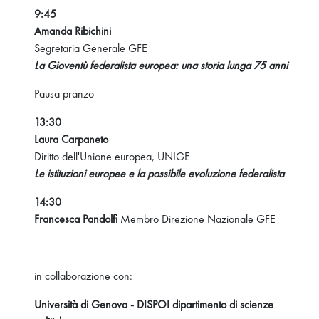
9:45
Amanda Ribichini
Segretaria Generale GFE
La Gioventù federalista europea: una storia lunga 75 anni
Pausa pranzo
13:30
Laura Carpaneto
Diritto dell'Unione europea, UNIGE
Le istituzioni europee e la possibile evoluzione federalista
14:30
Francesca Pandolfi
Membro Direzione Nazionale GFE
in collaborazione con:
Università di Genova - DISPOI dipartimento di scienze