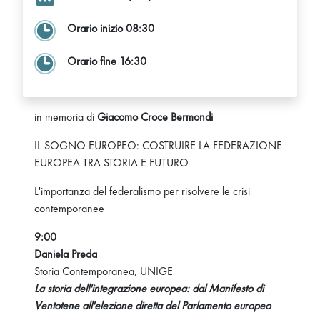
Orario inizio 08:30
Orario fine 16:30
in memoria di
Giacomo Croce Bermondi
IL SOGNO EUROPEO: COSTRUIRE LA FEDERAZIONE
EUROPEA TRA STORIA E FUTURO
L'importanza del federalismo per risolvere le crisi
contemporanee
9:00
Daniela Preda
Storia Contemporanea, UNIGE
La storia dell'integrazione europea: dal Manifesto di
Ventotene all'elezione diretta del Parlamento europeo