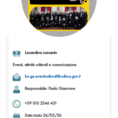
Locandina concerto
Eventi, attività culturali e comunicazione
bu-ge.eventiculturali@cultura.gov.it
Responsabile
: Paolo Giannone
+39 010 2546 431
Data inizio 24/05/26