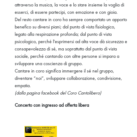
attraverso la musica, la voce e lo stare insieme la voglia di
esserci, di essere partecipi, con emozione e con gioia.
Del resto cantare in coro ha sempre comportato un apporto
benefico su diversi piani; dal punto di vista fisiologico,
legato alla respirazione profonda; dal punto di vista
psicologico, perché l'esprimersi ad alta voce dà sicurezza e
consapevolezza di sé, ma soprattutto dal punto di vista
sociale, perché cantando con altre persone si impara a
sviluppare una coscienza di gruppo.
Cantare in coro significa immergere il sé nel gruppo,
diventare “noi”, sviluppare collaborazione, condivisione,
empatia.
(dalla pagina facebook del Coro Cantolibero)
Concerto con ingresso ad offerta libera