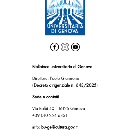
Biblioteca universitaria di Genova
Direttore: Paolo Giannone
(
Decreto dirigenziale n. 643/2025
)
Sede e contatti
Via Balbi 40 - 16126 Genova
+39 010 254 6431
info:
bu-ge@cultura.gov.it