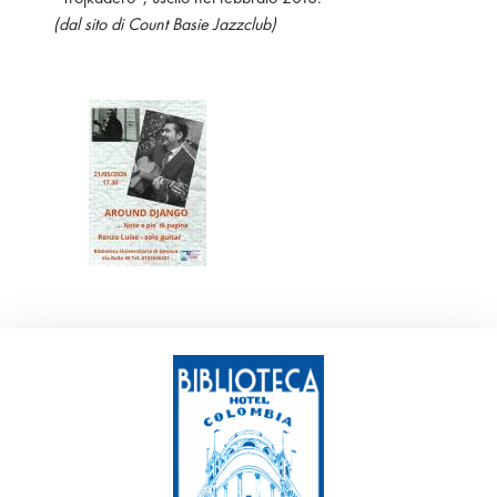
(dal sito di Count Basie Jazzclub)