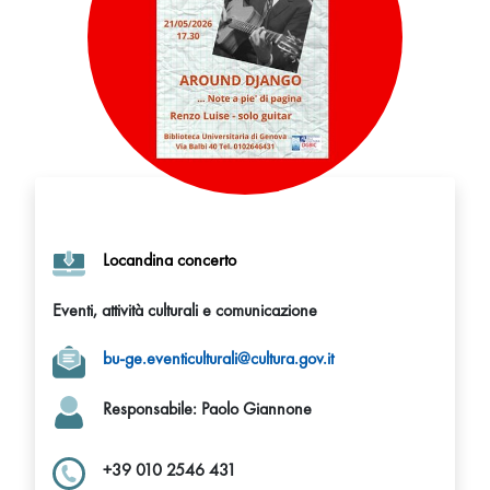
Locandina concerto
Eventi, attività culturali e comunicazione
bu-ge.eventiculturali@cultura.gov.it
Responsabile
: Paolo Giannone
+39 010 2546 431