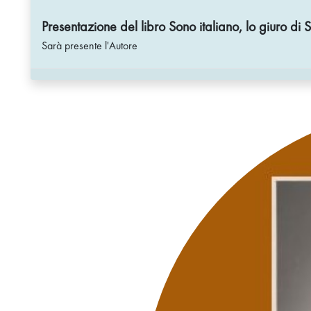
Presentazione del libro Sono italiano, lo giuro 
Sarà presente l'Autore