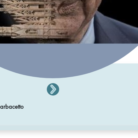
Barbacetto