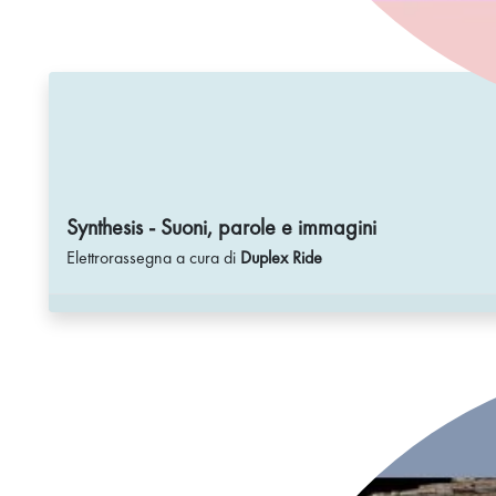
Synthesis - Suoni, parole e immagini
Elettrorassegna a cura di
Duplex Ride