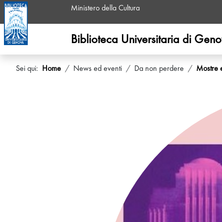
Ministero della Cultura
Biblioteca Universitaria di Gen
Sei qui:
Home
News ed eventi
Da non perdere
Mostre 