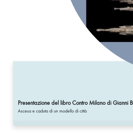
Presentazione del libro Contro Milano di Gianni 
Ascesa e caduta di un modello di città