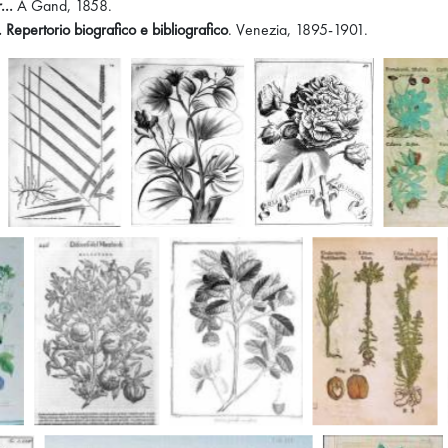
...
A Gand, 1858.
II. Repertorio biografico e bibliografico
. Venezia, 1895-1901.