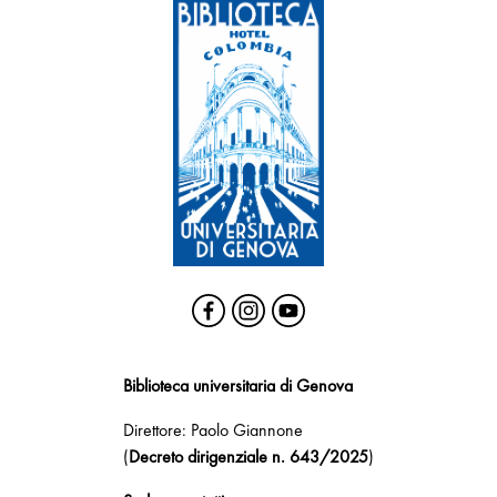
Biblioteca universitaria di Genova
Direttore: Paolo Giannone
(
Decreto dirigenziale n. 643/2025
)