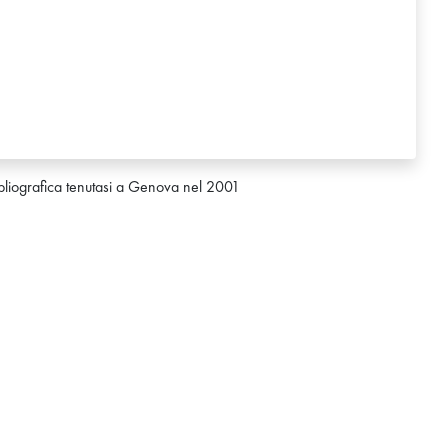
bibliografica tenutasi a Genova nel 2001