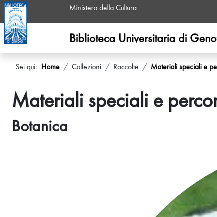
Ministero della Cultura
Biblioteca Universitaria di Gen
Sei qui:
Home
Collezioni
Raccolte
Materiali speciali e pe
Materiali speciali e percor
Botanica