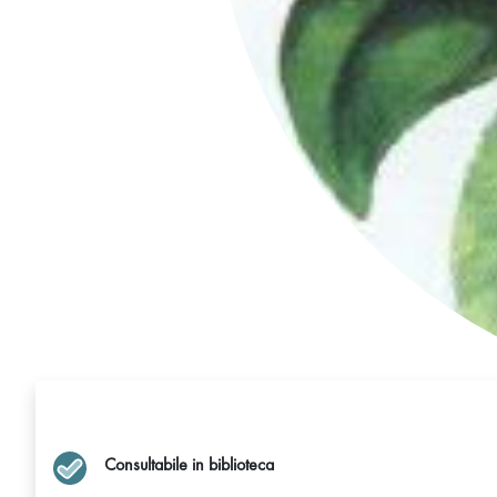
Consultabile in biblioteca