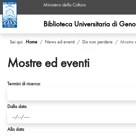
Ministero della Cultura
Biblioteca Universitaria di Gen
Sei qui:
Home
News ed eventi
Da non perdere
Mostre 
Mostre ed eventi
Termini di ricerca:
Dalla data
Alla data