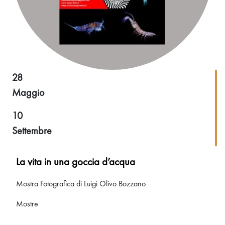
28
Maggio
10
Settembre
La vita in una goccia d’acqua
Mostra Fotografica di Luigi Olivo Bozzano
Mostre