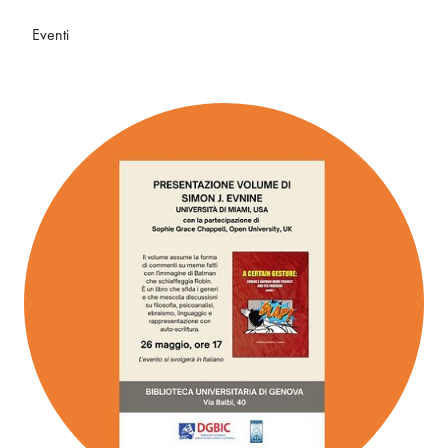
Eventi