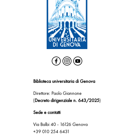
Biblioteca universitaria di Genova
Direttore: Paolo Giannone
(
Decreto dirigenziale n. 643/2025
)
Sede e contatti
Via Balbi 40 - 16126 Genova
+39 010 254 6431