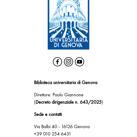
Biblioteca universitaria di Genova
Direttore: Paolo Giannone
(
Decreto dirigenziale n. 643/2025
)
Sede e contatti
Via Balbi 40 - 16126 Genova
+39 010 254 6431