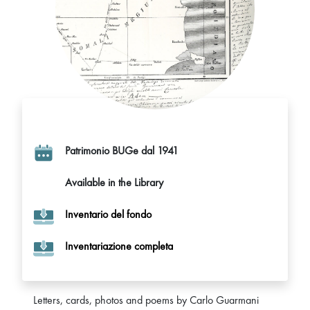
Patrimonio BUGe dal 1941
Available in the Library
Inventario del fondo
Inventariazione completa
Letters, cards, photos and poems by Carlo Guarmani