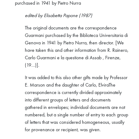
purchased in 1941 by Pietro Nurra
edited by Elisabetta Papone (1987)
The original documents are the correspondence
Guarmani purchased by the Biblioteca Universitaria di
Genova in 1941 by Pietro Nurra, then director. [We
have taken this and other information from R. Rainero,
Carlo Guarmani e la questione di Assab , Firenze,
(19...)].
It was added to this also other gifts made by Professor
E. Marson and the daughter of Carlo, ElviraThe
correspondence is currently divided approximately
into different groups of letters and documents
gathered in envelopes; individual documents are not
numbered, but a single number of entry to each group
of letters that was considered homogeneous, usually
for provenance or recipient, was given.