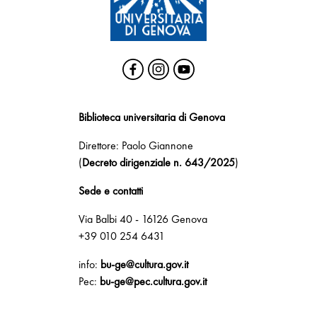
Biblioteca universitaria di Genova
Direttore: Paolo Giannone
(
Decreto dirigenziale n. 643/2025
)
Sede e contatti
Via Balbi 40 - 16126 Genova
+39 010 254 6431
info:
bu-ge@cultura.gov.it
Pec:
bu-ge@pec.cultura.gov.it