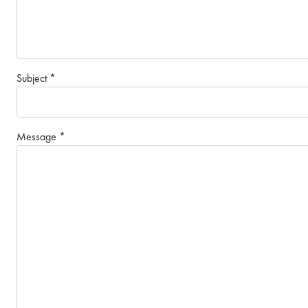
Subject
*
Message
*