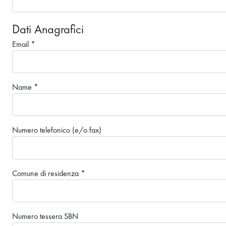
Dati Anagrafici
Email
*
Name
*
Numero telefonico (e/o fax)
Comune di residenza
*
Numero tessera SBN