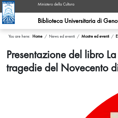
Ministero della Cultura
Biblioteca Universitaria di Gen
You are here:
Home
News ed eventi
Mostre ed eventi
E
Presentazione del libro La
tragedie del Novecento d