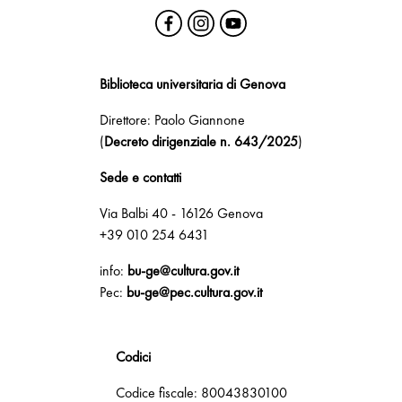
Biblioteca universitaria di Genova
Direttore: Paolo Giannone
(
Decreto dirigenziale n. 643/2025
)
Sede e contatti
Via Balbi 40 - 16126 Genova
+39 010 254 6431
info:
bu-ge@cultura.gov.it
Pec:
bu-ge@pec.cultura.gov.it
Codici
Codice fiscale: 80043830100