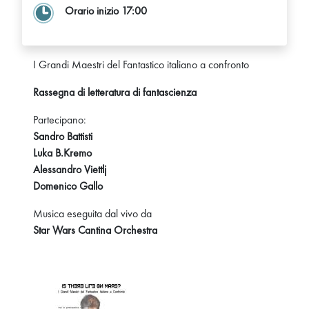
Orario inizio 17:00
I Grandi Maestri del Fantastico italiano a confronto
Rassegna di letteratura di fantascienza
Partecipano:
Sandro Battisti
Luka B.Kremo
Alessandro Viettlj
Domenico Gallo
Musica eseguita dal vivo da
Star Wars Cantina Orchestra