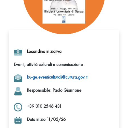
Locandina iniziativa
Eventi, attività culturali e comunicazione
bu-ge.eventiculturali@cultura.gov.it
Responsabile
: Paolo Giannone
+39 010 2546 431
Data inizio 11/05/26